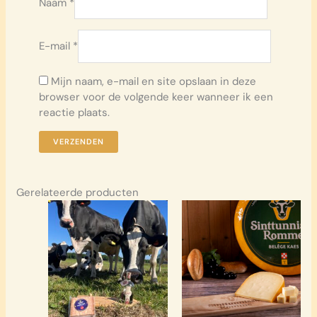
Naam
*
E-mail
*
Mijn naam, e-mail en site opslaan in deze
browser voor de volgende keer wanneer ik een
reactie plaats.
Gerelateerde producten