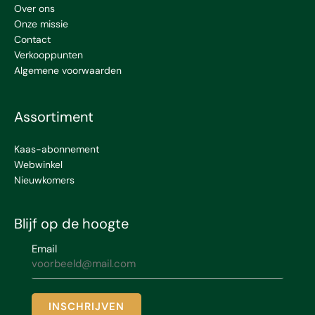
Over ons
Onze missie
Contact
Verkooppunten
Algemene voorwaarden
Assortiment
Kaas-abonnement
Webwinkel
Nieuwkomers
Blijf op de hoogte
Email
INSCHRIJVEN