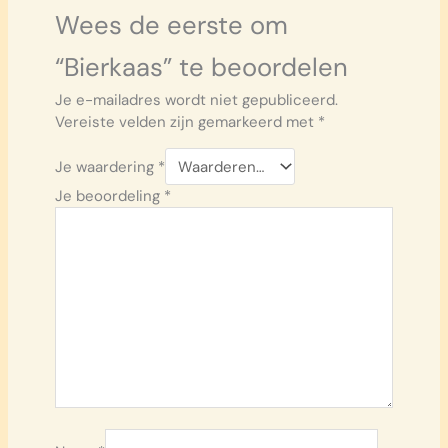
Wees de eerste om
“Bierkaas” te beoordelen
Je e-mailadres wordt niet gepubliceerd.
Vereiste velden zijn gemarkeerd met
*
Je waardering
*
Je beoordeling
*