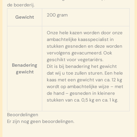
de boerderij.
200 gram
Gewicht
Onze hele kazen worden door onze
ambachtelijke kaasspecialist in
stukken gesneden en deze worden
vervolgens gevacumeerd. Ook
geschikt voor vegetariërs.
Benadering
Dit is bij benadering het gewicht
gewicht
dat wij u toe zullen sturen. Een hele
kaas met een gewicht van ca. 12 kg
wordt op ambachtelijke wijze – met
de hand – gesneden in kleinere
stukken van ca. 0,5 kg en ca. 1 kg.
Beoordelingen
Er zijn nog geen beoordelingen.