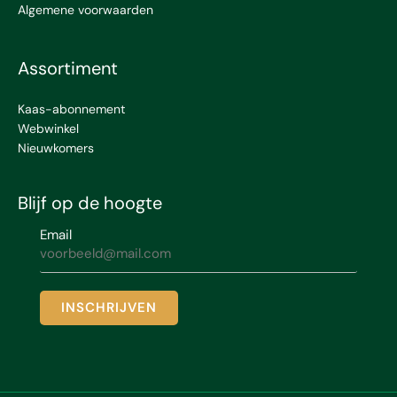
Algemene voorwaarden
Assortiment
Kaas-abonnement
Webwinkel
Nieuwkomers
Blijf op de hoogte
Email
INSCHRIJVEN