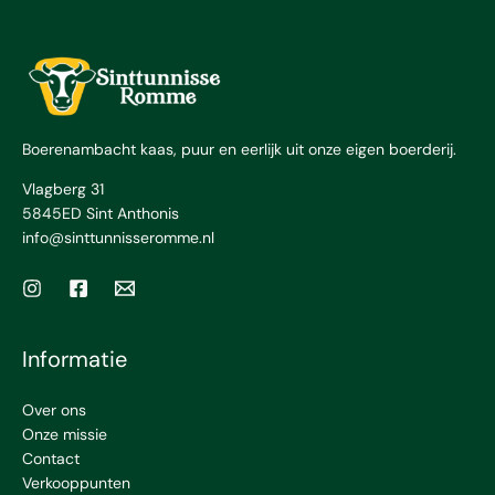
Boerenambacht kaas, puur en eerlijk uit onze eigen boerderij.
Vlagberg 31
5845ED Sint Anthonis
info@sinttunnisseromme.nl
Informatie
Over ons
Onze missie
Contact
Verkooppunten