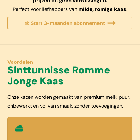
prijzen en geen verrassingen.
Perfect voor liefhebbers van
milde, romige kaas
.
🧀 Start 3-maanden abonnement
Voordelen
Sinttunnisse Romme
Jonge Kaas
Onze kazen worden gemaakt van premium melk: puur,
onbewerkt en vol van smaak, zonder toevoegingen.