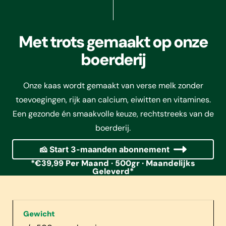
Met trots gemaakt op onze
boerderij
Onze kaas wordt gemaakt van verse melk zonder
toevoegingen, rijk aan calcium, eiwitten en vitamines.
Een gezonde én smaakvolle keuze, rechtstreeks van de
boerderij.
🧀 Start 3-maanden abonnement
*€39,99 Per Maand · 500gr · Maandelijks
Geleverd*
Gewicht