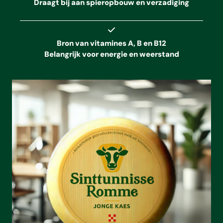
Draagt bij aan spieropbouw en verzadiging
Bron van vitamines A, B en B12
Belangrijk voor energie en weerstand