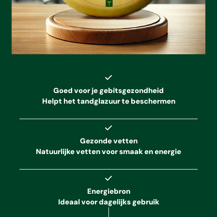
Goed voor je gebitsgezondheid
Helpt het tandglazuur te beschermen
Gezonde vetten
Natuurlijke vetten voor smaak en energie
Energiebron
Ideaal voor dagelijks gebruik