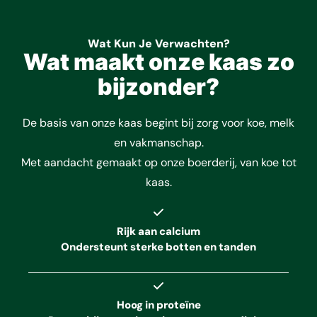
Wat Kun Je Verwachten?
Wat maakt onze kaas zo
bijzonder?
De basis van onze kaas begint bij zorg voor koe, melk
en vakmanschap.
Met aandacht gemaakt op onze boerderij, van koe tot
kaas.
Rijk aan calcium
Ondersteunt sterke botten en tanden
Hoog in proteïne