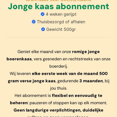
Jonge kaas abonnement
4 weken gerijpt
Thuisbezorgd of afhalen
Gewicht 500gr
Geniet elke maand van onze
romige jonge
boerenkaas
, vers gesneden en rechtstreeks van onze
boerderij.
Wij leveren
elke eerste week van de maand 500
gram verse jonge kaas
, gedurende
3 maanden
, bij
jou thuis.
Het abonnement is
flexibel en eenvoudig te
beheren
: pauzeren of stoppen kan op elk moment.
Geen langdurige verplichtingen, duidelijke